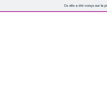
Ce site a été conçu sur la p