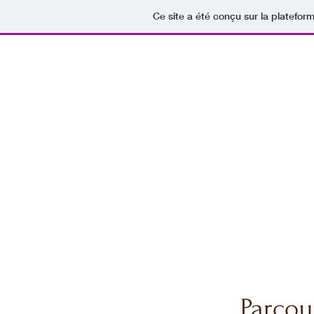
Ce site a été conçu sur la platefor
Parcou