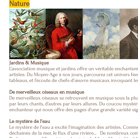
Nature
Jardins & Musique
L’association musique et jardins offre un véritable enchantem
artistes. Du Moyen-Age à nos jours, parcourez cet univers fée
tableaux, et l’écoute de chefs-d'œuvre musicaux invoquant les 
De merveilleux oiseaux en musique
De merveilleux oiseaux se retrouvent en musique sous la pl
par leurs chants, d’autres par leurs allures. Du coucou mysté
enchanteur qui nous offre des pages d’une grande variété sig
Le mystère de l'eau
Le mystère de l'eau a excité l'imagination des artistes. Commen
déchaînés de la mer, le flux d'une rivière... De nombreux com